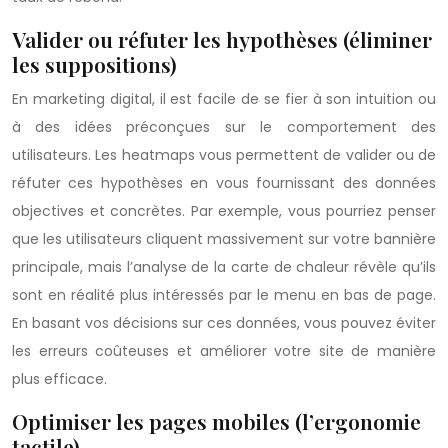
Valider ou réfuter les hypothèses (éliminer
les suppositions)
En marketing digital, il est facile de se fier à son intuition ou
à des idées préconçues sur le comportement des
utilisateurs. Les heatmaps vous permettent de valider ou de
réfuter ces hypothèses en vous fournissant des données
objectives et concrètes. Par exemple, vous pourriez penser
que les utilisateurs cliquent massivement sur votre bannière
principale, mais l’analyse de la carte de chaleur révèle qu’ils
sont en réalité plus intéressés par le menu en bas de page.
En basant vos décisions sur ces données, vous pouvez éviter
les erreurs coûteuses et améliorer votre site de manière
plus efficace.
Optimiser les pages mobiles (l’ergonomie
tactile)