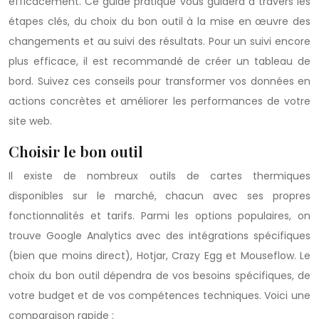
efficacement. Ce guide pratique vous guidera à travers les
étapes clés, du choix du bon outil à la mise en œuvre des
changements et au suivi des résultats. Pour un suivi encore
plus efficace, il est recommandé de créer un tableau de
bord. Suivez ces conseils pour transformer vos données en
actions concrètes et améliorer les performances de votre
site web.
Choisir le bon outil
Il existe de nombreux outils de cartes thermiques
disponibles sur le marché, chacun avec ses propres
fonctionnalités et tarifs. Parmi les options populaires, on
trouve Google Analytics avec des intégrations spécifiques
(bien que moins direct), Hotjar, Crazy Egg et Mouseflow. Le
choix du bon outil dépendra de vos besoins spécifiques, de
votre budget et de vos compétences techniques. Voici une
comparaison rapide :