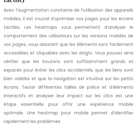
Avec l’augmentation constante de l’utilisation des appareils
mobiles, il est crucial d’optimiser vos pages pour les écrans
tactiles. Les heatmaps vous permettent d’analyser le
comportement des utilisateurs sur les versions mobiles de
vos pages, vous assurant que les éléments sont facilement
accessibles et cliquables avec les doigts. Vous pouvez ainsi
vérifier que les boutons sont suffisamment grands et
espacés pour éviter les clics accidentels, que les liens sont
bien visibles et que la navigation est intuitive sur les petits
écrans. Tester différentes tailles de police et d’éléments
interactifs et analyser leur impact sur les clics est une
étape essentielle pour offrir une expérience mobile
optimale. Une heatmap pour mobile permet d’identifier
rapidement les problèmes.