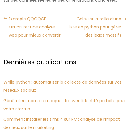
sur des données réelles et des améliorations concrètes.
Exemple QQOQCP :
Calculer la taille d’une
structurer une analyse
liste en python pour gérer
web pour mieux convertir
des leads massifs
Dernières publications
While python : automatiser la collecte de données sur vos
réseaux sociaux
Générateur nom de marque : trouver l’identité parfaite pour
votre startup
Comment installer les sims 4 sur PC : analyse de l’impact
des jeux sur le marketing