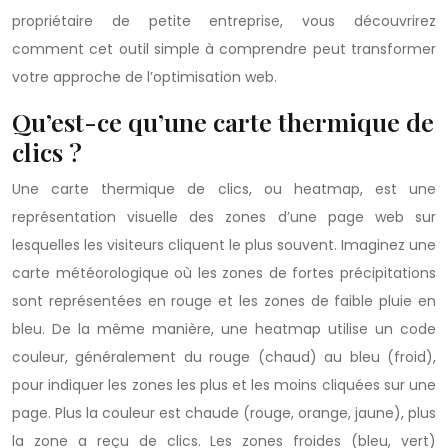
propriétaire de petite entreprise, vous découvrirez
comment cet outil simple à comprendre peut transformer
votre approche de l’optimisation web.
Qu’est-ce qu’une carte thermique de
clics ?
Une carte thermique de clics, ou heatmap, est une
représentation visuelle des zones d’une page web sur
lesquelles les visiteurs cliquent le plus souvent. Imaginez une
carte météorologique où les zones de fortes précipitations
sont représentées en rouge et les zones de faible pluie en
bleu. De la même manière, une heatmap utilise un code
couleur, généralement du rouge (chaud) au bleu (froid),
pour indiquer les zones les plus et les moins cliquées sur une
page. Plus la couleur est chaude (rouge, orange, jaune), plus
la zone a reçu de clics. Les zones froides (bleu, vert)