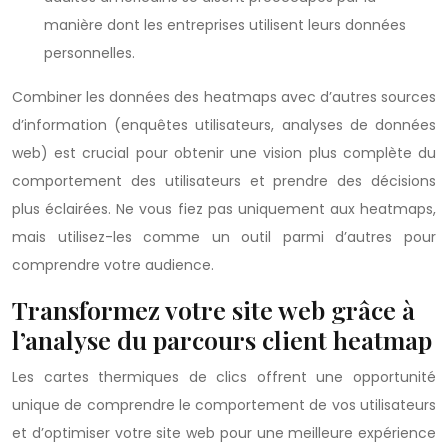
manière dont les entreprises utilisent leurs données
personnelles.
Combiner les données des heatmaps avec d’autres sources
d’information (enquêtes utilisateurs, analyses de données
web) est crucial pour obtenir une vision plus complète du
comportement des utilisateurs et prendre des décisions
plus éclairées. Ne vous fiez pas uniquement aux heatmaps,
mais utilisez-les comme un outil parmi d’autres pour
comprendre votre audience.
Transformez votre site web grâce à
l’analyse du parcours client heatmap
Les cartes thermiques de clics offrent une opportunité
unique de comprendre le comportement de vos utilisateurs
et d’optimiser votre site web pour une meilleure expérience