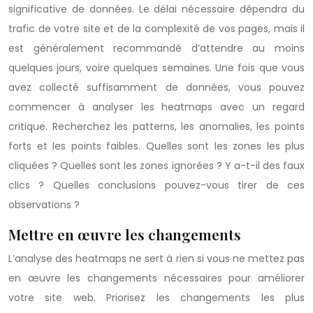
significative de données. Le délai nécessaire dépendra du
trafic de votre site et de la complexité de vos pages, mais il
est généralement recommandé d’attendre au moins
quelques jours, voire quelques semaines. Une fois que vous
avez collecté suffisamment de données, vous pouvez
commencer à analyser les heatmaps avec un regard
critique. Recherchez les patterns, les anomalies, les points
forts et les points faibles. Quelles sont les zones les plus
cliquées ? Quelles sont les zones ignorées ? Y a-t-il des faux
clics ? Quelles conclusions pouvez-vous tirer de ces
observations ?
Mettre en œuvre les changements
L’analyse des heatmaps ne sert à rien si vous ne mettez pas
en œuvre les changements nécessaires pour améliorer
votre site web. Priorisez les changements les plus