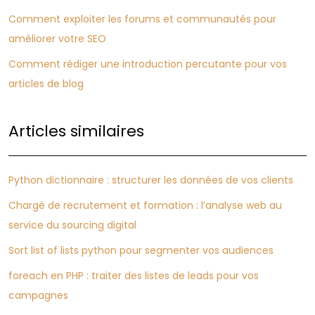
Comment exploiter les forums et communautés pour
améliorer votre SEO
Comment rédiger une introduction percutante pour vos
articles de blog
Articles similaires
Python dictionnaire : structurer les données de vos clients
Chargé de recrutement et formation : l’analyse web au
service du sourcing digital
Sort list of lists python pour segmenter vos audiences
foreach en PHP : traiter des listes de leads pour vos
campagnes