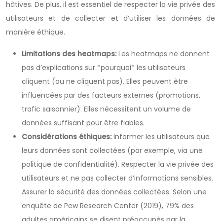
hâtives. De plus, il est essentiel de respecter la vie privée des
utilisateurs et de collecter et d’utiliser les données de
manière éthique.
Limitations des heatmaps:
Les heatmaps ne donnent
pas d’explications sur *pourquoi* les utilisateurs
cliquent (ou ne cliquent pas). Elles peuvent être
influencées par des facteurs externes (promotions,
trafic saisonnier). Elles nécessitent un volume de
données suffisant pour être fiables.
Considérations éthiques:
Informer les utilisateurs que
leurs données sont collectées (par exemple, via une
politique de confidentialité). Respecter la vie privée des
utilisateurs et ne pas collecter d’informations sensibles.
Assurer la sécurité des données collectées. Selon une
enquête de Pew Research Center (2019), 79% des
adultes américains se disent préoccupés par la