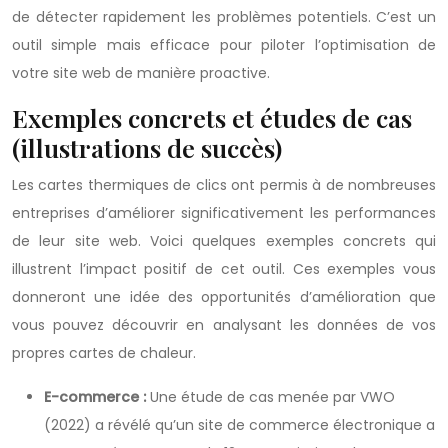
de détecter rapidement les problèmes potentiels. C’est un
outil simple mais efficace pour piloter l’optimisation de
votre site web de manière proactive.
Exemples concrets et études de cas
(illustrations de succès)
Les cartes thermiques de clics ont permis à de nombreuses
entreprises d’améliorer significativement les performances
de leur site web. Voici quelques exemples concrets qui
illustrent l’impact positif de cet outil. Ces exemples vous
donneront une idée des opportunités d’amélioration que
vous pouvez découvrir en analysant les données de vos
propres cartes de chaleur.
E-commerce :
Une étude de cas menée par VWO
(2022) a révélé qu’un site de commerce électronique a