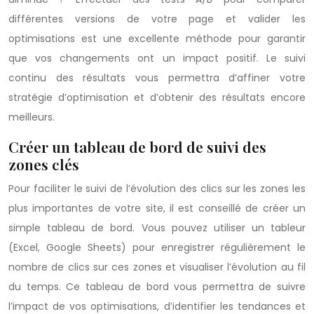
différentes versions de votre page et valider les
optimisations est une excellente méthode pour garantir
que vos changements ont un impact positif. Le suivi
continu des résultats vous permettra d’affiner votre
stratégie d’optimisation et d’obtenir des résultats encore
meilleurs.
Créer un tableau de bord de suivi des
zones clés
Pour faciliter le suivi de l’évolution des clics sur les zones les
plus importantes de votre site, il est conseillé de créer un
simple tableau de bord. Vous pouvez utiliser un tableur
(Excel, Google Sheets) pour enregistrer régulièrement le
nombre de clics sur ces zones et visualiser l’évolution au fil
du temps. Ce tableau de bord vous permettra de suivre
l’impact de vos optimisations, d’identifier les tendances et