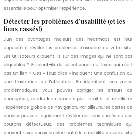
essentielle pour optimiser l’expérience.
Détecter les problèmes d’usabilité (et les
liens cassés!)
L’un des avantages majeurs des heatmaps est leur
capacité à révéler les problèmes d’usabilité de votre site.
Les utilisateurs cliquent-ils sur des images qui ne sont pas
cliquables ? Essaient-ils de sélectionner du texte qui n’est
pas un lien ? Ces « faux clics » indiquent une confusion ou
une frustration de l’utilisateur. En identifiant ces zones
problématiques, vous pouvez corriger les erreurs de
conception, rendre les éléments plus intuitifs et améliorer
l’expérience globale de navigation. Par ailleurs, les cartes de
chaleur peuvent également révéler des liens cassés ou des
boutons défectueux, des problèmes techniques qui
peuvent nuire considérablement à la crédibilité de votre site