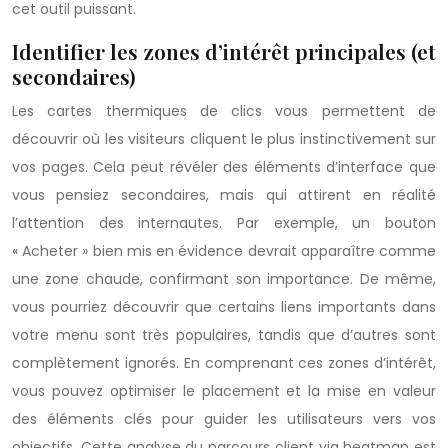
cet outil puissant.
Identifier les zones d’intérêt principales (et
secondaires)
Les cartes thermiques de clics vous permettent de
découvrir où les visiteurs cliquent le plus instinctivement sur
vos pages. Cela peut révéler des éléments d’interface que
vous pensiez secondaires, mais qui attirent en réalité
l’attention des internautes. Par exemple, un bouton
« Acheter » bien mis en évidence devrait apparaître comme
une zone chaude, confirmant son importance. De même,
vous pourriez découvrir que certains liens importants dans
votre menu sont très populaires, tandis que d’autres sont
complètement ignorés. En comprenant ces zones d’intérêt,
vous pouvez optimiser le placement et la mise en valeur
des éléments clés pour guider les utilisateurs vers vos
objectifs. Cette analyse du parcours client via heatmap est