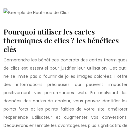
Pourquoi utiliser les cartes
thermiques de clics ? les bénéfices
clés
Comprendre les bénéfices concrets des cartes thermiques
de clics est essentiel pour justifier leur utilisation. Cet outil
ne se limite pas à fournir de jolies images colorées; il offre
des informations précieuses qui peuvent impacter
positivement vos performances web. En analysant les
données des cartes de chaleur, vous pouvez identifier les
points forts et les points faibles de votre site, améliorer
l’expérience utilisateur et augmenter vos conversions.
Découvrons ensemble les avantages les plus significatifs de