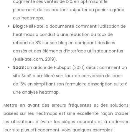
augmenté ses ventes de 12% en optimisant le
placement de ses boutons « Ajouter au panier » grâce
aux heatmaps.
Blog :
Neil Patel a documenté comment l’utilisation de
heatmaps a conduit à une réduction du taux de
rebond de 8% sur son blog en corrigeant des liens
cassés et des éléments d’interface utilisateur confus
(NeilPatel.com, 2019).
SaaS :
Un article de Hubspot (2021) décrit comment un
site SaaS a amélioré son taux de conversion de leads
de 15% en simplifiant son formulaire d’inscription suite à
une analyse heatmap.
Mettre en avant des erreurs fréquentes et des solutions
basées sur les heatmaps est une excellente façon d’aider
les utilisateurs à éviter les pièges courants et à optimiser
leur site plus efficacement. Voici quelques exemples :