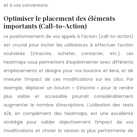
et à vos conversions.
Optimiser le placement des éléments
importants (Call-to-Action)
Le positionnement de vos appels à l’action (call-to-action)
est crucial pour inciter les utilisateurs à effectuer l’action
souhaitée (s’inscrire, acheter, contacter, etc.). Les
heatmaps vous permettent d’expérimenter avec différents
emplacements et designs pour vos boutons et liens, et de
mesurer l’impact de ces modifications sur les clics. Par
exemple, déplacer un bouton « S’inscrire » pour le rendre
plus visible et accessible pourrait considérablement
augmenter le nombre d’inscriptions. L’utilisation des tests
A/B, en complément des heatmaps, est une excellente
stratégie pour valider objectivement l’impact de vos
modifications et choisir la version la plus performante de