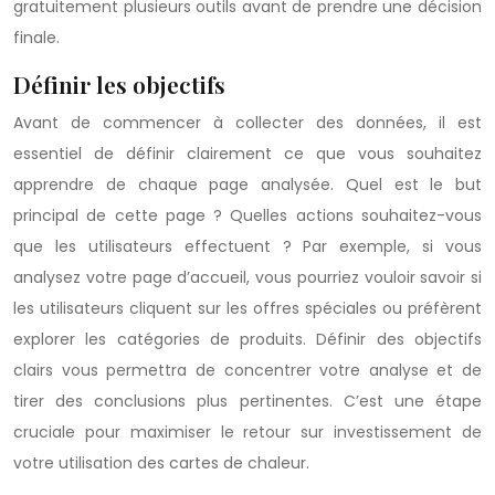
gratuitement plusieurs outils avant de prendre une décision
finale.
Définir les objectifs
Avant de commencer à collecter des données, il est
essentiel de définir clairement ce que vous souhaitez
apprendre de chaque page analysée. Quel est le but
principal de cette page ? Quelles actions souhaitez-vous
que les utilisateurs effectuent ? Par exemple, si vous
analysez votre page d’accueil, vous pourriez vouloir savoir si
les utilisateurs cliquent sur les offres spéciales ou préfèrent
explorer les catégories de produits. Définir des objectifs
clairs vous permettra de concentrer votre analyse et de
tirer des conclusions plus pertinentes. C’est une étape
cruciale pour maximiser le retour sur investissement de
votre utilisation des cartes de chaleur.