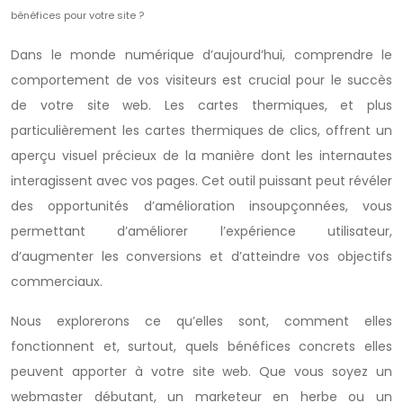
bénéfices pour votre site ?
Dans le monde numérique d’aujourd’hui, comprendre le
comportement de vos visiteurs est crucial pour le succès
de votre site web. Les cartes thermiques, et plus
particulièrement les cartes thermiques de clics, offrent un
aperçu visuel précieux de la manière dont les internautes
interagissent avec vos pages. Cet outil puissant peut révéler
des opportunités d’amélioration insoupçonnées, vous
permettant d’améliorer l’expérience utilisateur,
d’augmenter les conversions et d’atteindre vos objectifs
commerciaux.
Nous explorerons ce qu’elles sont, comment elles
fonctionnent et, surtout, quels bénéfices concrets elles
peuvent apporter à votre site web. Que vous soyez un
webmaster débutant, un marketeur en herbe ou un