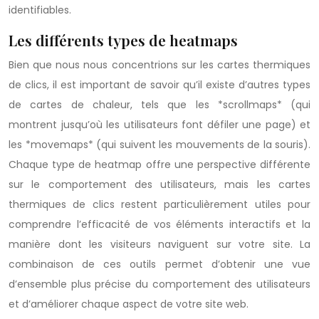
identifiables.
Les différents types de heatmaps
Bien que nous nous concentrions sur les cartes thermiques
de clics, il est important de savoir qu’il existe d’autres types
de cartes de chaleur, tels que les *scrollmaps* (qui
montrent jusqu’où les utilisateurs font défiler une page) et
les *movemaps* (qui suivent les mouvements de la souris).
Chaque type de heatmap offre une perspective différente
sur le comportement des utilisateurs, mais les cartes
thermiques de clics restent particulièrement utiles pour
comprendre l’efficacité de vos éléments interactifs et la
manière dont les visiteurs naviguent sur votre site. La
combinaison de ces outils permet d’obtenir une vue
d’ensemble plus précise du comportement des utilisateurs
et d’améliorer chaque aspect de votre site web.