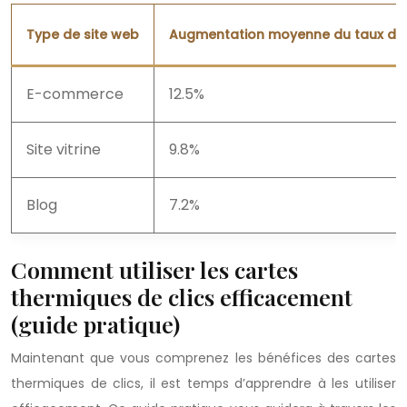
Type de site web
Augmentation moyenne du taux de c
E-commerce
12.5%
Site vitrine
9.8%
Blog
7.2%
Comment utiliser les cartes
thermiques de clics efficacement
(guide pratique)
Maintenant que vous comprenez les bénéfices des cartes
thermiques de clics, il est temps d’apprendre à les utiliser