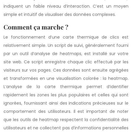
indiquent un faible niveau d’interaction. C’est un moyen
simple et intuitif de visualiser des données complexes.
Comment ça marche ?
Le fonctionnement d’une carte thermique de clics est
relativement simple. Un script de suivi, généralement fourni
par un outil d’analyse de heatmaps, est installé sur votre
site web. Ce script enregistre chaque clic effectué par les
visiteurs sur vos pages. Ces données sont ensuite agrégées
et transformées en une visualisation colorée : la heatmap.
L’analyse de la carte thermique permet d’identifier
rapidement les zones les plus populaires et celles qui sont
ignorées, fournissant ainsi des indications précieuses sur le
comportement des utilisateurs. Il est important de noter
que les outils de heatmap respectent la confidentialité des
utilisateurs et ne collectent pas d’informations personnelles