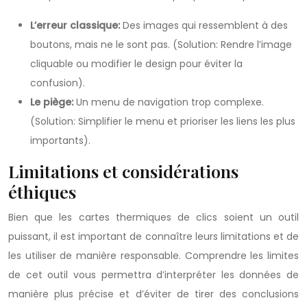
L’erreur classique:
Des images qui ressemblent à des
boutons, mais ne le sont pas. (Solution: Rendre l’image
cliquable ou modifier le design pour éviter la
confusion).
Le piège:
Un menu de navigation trop complexe.
(Solution: Simplifier le menu et prioriser les liens les plus
importants).
Limitations et considérations
éthiques
Bien que les cartes thermiques de clics soient un outil
puissant, il est important de connaître leurs limitations et de
les utiliser de manière responsable. Comprendre les limites
de cet outil vous permettra d’interpréter les données de
manière plus précise et d’éviter de tirer des conclusions