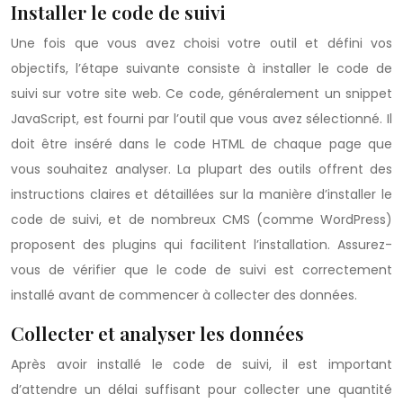
Installer le code de suivi
Une fois que vous avez choisi votre outil et défini vos
objectifs, l’étape suivante consiste à installer le code de
suivi sur votre site web. Ce code, généralement un snippet
JavaScript, est fourni par l’outil que vous avez sélectionné. Il
doit être inséré dans le code HTML de chaque page que
vous souhaitez analyser. La plupart des outils offrent des
instructions claires et détaillées sur la manière d’installer le
code de suivi, et de nombreux CMS (comme WordPress)
proposent des plugins qui facilitent l’installation. Assurez-
vous de vérifier que le code de suivi est correctement
installé avant de commencer à collecter des données.
Collecter et analyser les données
Après avoir installé le code de suivi, il est important
d’attendre un délai suffisant pour collecter une quantité