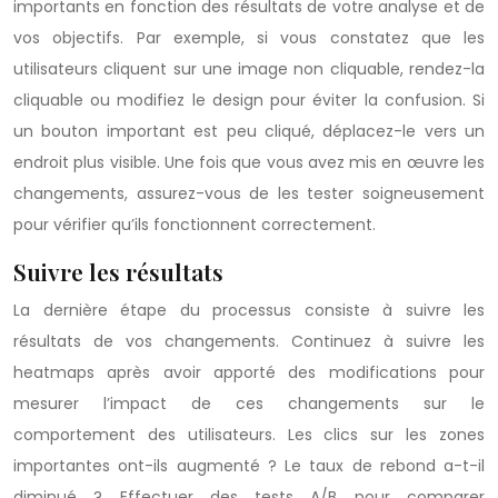
importants en fonction des résultats de votre analyse et de
vos objectifs. Par exemple, si vous constatez que les
utilisateurs cliquent sur une image non cliquable, rendez-la
cliquable ou modifiez le design pour éviter la confusion. Si
un bouton important est peu cliqué, déplacez-le vers un
endroit plus visible. Une fois que vous avez mis en œuvre les
changements, assurez-vous de les tester soigneusement
pour vérifier qu’ils fonctionnent correctement.
Suivre les résultats
La dernière étape du processus consiste à suivre les
résultats de vos changements. Continuez à suivre les
heatmaps après avoir apporté des modifications pour
mesurer l’impact de ces changements sur le
comportement des utilisateurs. Les clics sur les zones
importantes ont-ils augmenté ? Le taux de rebond a-t-il
diminué ? Effectuer des tests A/B pour comparer