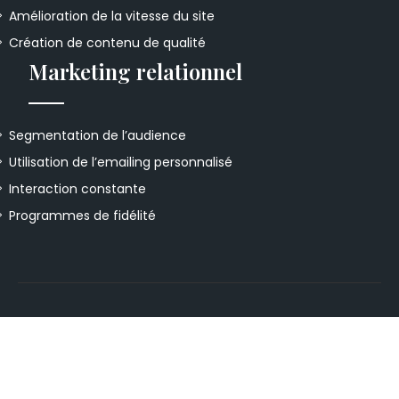
Amélioration de la vitesse du site
Création de contenu de qualité
Marketing relationnel
Segmentation de l’audience
Utilisation de l’emailing personnalisé
Interaction constante
Programmes de fidélité
Approches innovantes pour maximiser la
visibilité.