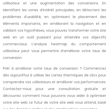
utilisateur et une augmentation des conversions. En
identifiant les zones d’intérêt principales, en détectant les
problèmes d’usabilité, en optimisant le placement des
éléments importants, en améliorant la navigation et en
validant vos hypothèses, vous pouvez transformer votre site
web en un outil puissant pour atteindre vos objectifs
commerciaux. L’analyse heatmap du comportement
utilisateur peut vous permettre d’améliorer votre taux de
conversion.
Prêt à améliorer votre taux de conversion ? Commencez
dès aujourd’hui à utiliser les cartes thermiques de clics pour
comprendre vos utilisateurs et améliorer vos performances.
Contactez-nous pour une consultation gratuite et
découvrez comment nous pouvons vous aider à optimiser
votre site web. Le futur de votre site web vous attend, basé