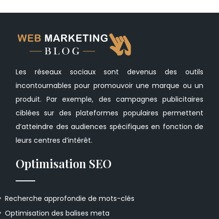
Les réseaux sociaux sont devenus des outils
incontournables pour promouvoir une marque ou un
produit. Par exemple, des campagnes publicitaires
ciblées sur des plateformes populaires permettent
d’atteindre des audiences spécifiques en fonction de
leurs centres d’intérêt.
Optimisation SEO
Recherche approfondie de mots-clés
Optimisation des balises meta