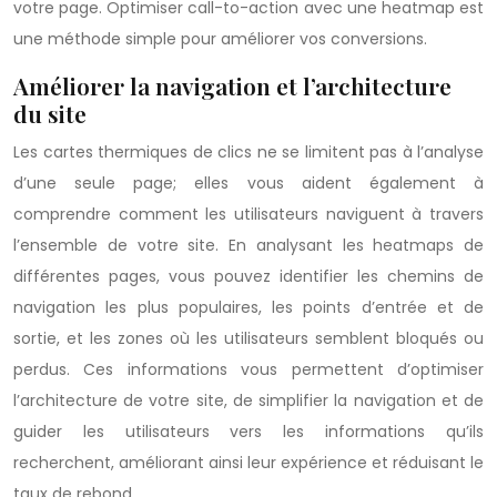
votre page. Optimiser call-to-action avec une heatmap est
une méthode simple pour améliorer vos conversions.
Améliorer la navigation et l’architecture
du site
Les cartes thermiques de clics ne se limitent pas à l’analyse
d’une seule page; elles vous aident également à
comprendre comment les utilisateurs naviguent à travers
l’ensemble de votre site. En analysant les heatmaps de
différentes pages, vous pouvez identifier les chemins de
navigation les plus populaires, les points d’entrée et de
sortie, et les zones où les utilisateurs semblent bloqués ou
perdus. Ces informations vous permettent d’optimiser
l’architecture de votre site, de simplifier la navigation et de
guider les utilisateurs vers les informations qu’ils
recherchent, améliorant ainsi leur expérience et réduisant le
taux de rebond.