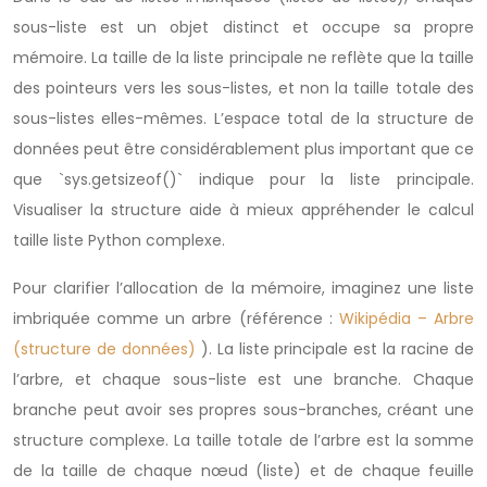
sous-liste est un objet distinct et occupe sa propre
mémoire. La taille de la liste principale ne reflète que la taille
des pointeurs vers les sous-listes, et non la taille totale des
sous-listes elles-mêmes. L’espace total de la structure de
données peut être considérablement plus important que ce
que `sys.getsizeof()` indique pour la liste principale.
Visualiser la structure aide à mieux appréhender le calcul
taille liste Python complexe.
Pour clarifier l’allocation de la mémoire, imaginez une liste
imbriquée comme un arbre (référence :
Wikipédia – Arbre
(structure de données)
). La liste principale est la racine de
l’arbre, et chaque sous-liste est une branche. Chaque
branche peut avoir ses propres sous-branches, créant une
structure complexe. La taille totale de l’arbre est la somme
de la taille de chaque nœud (liste) et de chaque feuille