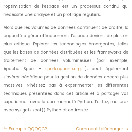
l’optimisation de l’espace est un processus continu qui
nécessite une analyse et un profilage réguliers.
Alors que les volumes de données continuent de croître, la
capacité à gérer efficacement l’espace devient de plus en
plus critique. Explorer les technologies émergentes, telles
que les bases de données distribuées et les frameworks de
traitement de données volumineuses (par exemple,
Apache Spark –
spark.apache.org
), peut également
s’avérer bénéfique pour la gestion de données encore plus
massives. N’hésitez pas à expérimenter les différentes
techniques présentées dans cet article et à partager vos
expériences avec la communauté Python. Testez, mesurez
avec sys.getsizeof() Python et optimisez !
Exemple QQOQCP :
Comment télécharger