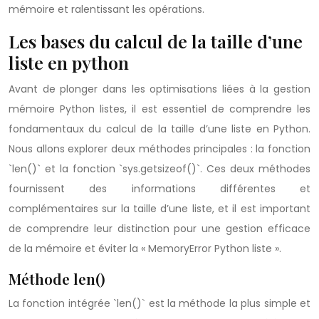
mémoire et ralentissant les opérations.
Les bases du calcul de la taille d’une
liste en python
Avant de plonger dans les optimisations liées à la gestion
mémoire Python listes, il est essentiel de comprendre les
fondamentaux du calcul de la taille d’une liste en Python.
Nous allons explorer deux méthodes principales : la fonction
`len()` et la fonction `sys.getsizeof()`. Ces deux méthodes
fournissent des informations différentes et
complémentaires sur la taille d’une liste, et il est important
de comprendre leur distinction pour une gestion efficace
de la mémoire et éviter la « MemoryError Python liste ».
Méthode len()
La fonction intégrée `len()` est la méthode la plus simple et