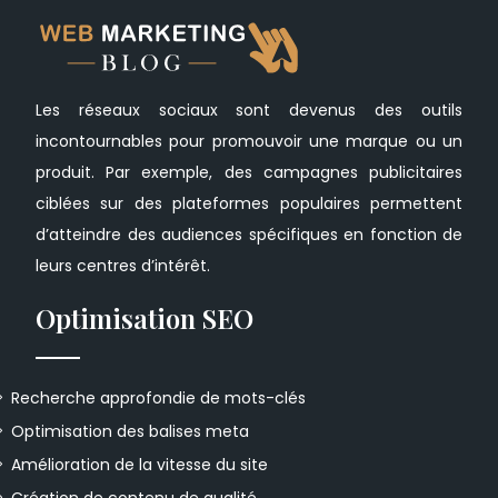
Les réseaux sociaux sont devenus des outils
incontournables pour promouvoir une marque ou un
produit. Par exemple, des campagnes publicitaires
ciblées sur des plateformes populaires permettent
d’atteindre des audiences spécifiques en fonction de
leurs centres d’intérêt.
Optimisation SEO
Recherche approfondie de mots-clés
Optimisation des balises meta
Amélioration de la vitesse du site
Création de contenu de qualité