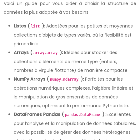
Voici un guide pour vous aider à choisir la structure de
données la plus adaptée à vos besoins :
Listes (
):
Adaptées pour les petites et moyennes
list
collections d’objets de types variés, où la flexibilité est
primordiale.
Arrays (
):
Idéales pour stocker des
array.array
collections d’éléments de même type (entiers,
nombres à virgule flottante) de manière compacte.
NumPy Arrays (
):
Parfaites pour les
numpy.ndarray
opérations numériques complexes, l’algèbre linéaire et
la manipulation de gros ensembles de données
numériques, optimisant la performance Python liste.
DataFrames Pandas (
):
Excellentes
pandas.DataFrame
pour l’analyse et la manipulation de données tabulaires,
avec la possibilité de gérer des données hétérogènes