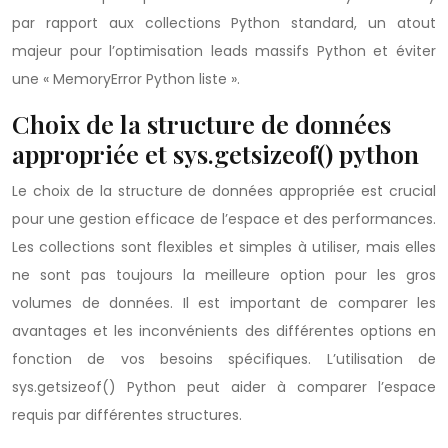
par rapport aux collections Python standard, un atout
majeur pour l’optimisation leads massifs Python et éviter
une « MemoryError Python liste ».
Choix de la structure de données
appropriée et sys.getsizeof() python
Le choix de la structure de données appropriée est crucial
pour une gestion efficace de l’espace et des performances.
Les collections sont flexibles et simples à utiliser, mais elles
ne sont pas toujours la meilleure option pour les gros
volumes de données. Il est important de comparer les
avantages et les inconvénients des différentes options en
fonction de vos besoins spécifiques. L’utilisation de
sys.getsizeof() Python peut aider à comparer l’espace
requis par différentes structures.