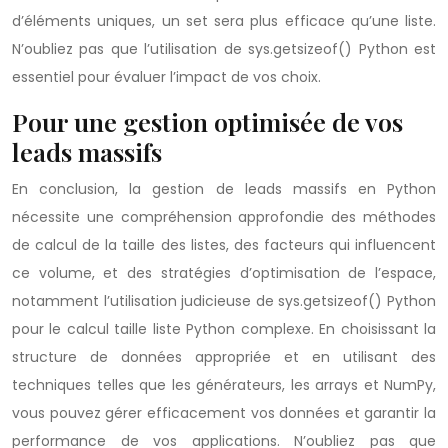
d’éléments uniques, un set sera plus efficace qu’une liste.
N’oubliez pas que l’utilisation de sys.getsizeof() Python est
essentiel pour évaluer l’impact de vos choix.
Pour une gestion optimisée de vos
leads massifs
En conclusion, la gestion de leads massifs en Python
nécessite une compréhension approfondie des méthodes
de calcul de la taille des listes, des facteurs qui influencent
ce volume, et des stratégies d’optimisation de l’espace,
notamment l’utilisation judicieuse de sys.getsizeof() Python
pour le calcul taille liste Python complexe. En choisissant la
structure de données appropriée et en utilisant des
techniques telles que les générateurs, les arrays et NumPy,
vous pouvez gérer efficacement vos données et garantir la
performance de vos applications. N’oubliez pas que