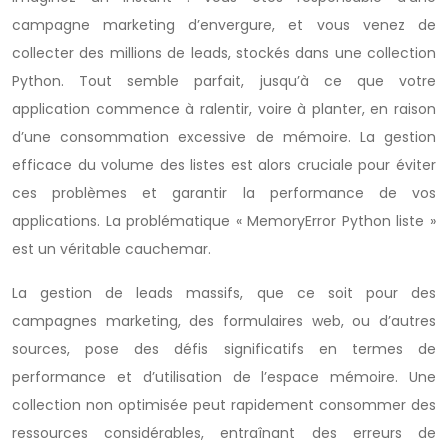
campagne marketing d’envergure, et vous venez de
collecter des millions de leads, stockés dans une collection
Python. Tout semble parfait, jusqu’à ce que votre
application commence à ralentir, voire à planter, en raison
d’une consommation excessive de mémoire. La gestion
efficace du volume des listes est alors cruciale pour éviter
ces problèmes et garantir la performance de vos
applications. La problématique « MemoryError Python liste »
est un véritable cauchemar.
La gestion de leads massifs, que ce soit pour des
campagnes marketing, des formulaires web, ou d’autres
sources, pose des défis significatifs en termes de
performance et d’utilisation de l’espace mémoire. Une
collection non optimisée peut rapidement consommer des
ressources considérables, entraînant des erreurs de