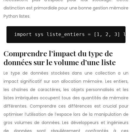
distinction est primordiale pour une bonne gestion mémoire
Python listes.
 import sys liste_entiers = [1, 2, 3] lis
Comprendre l’impact du type de
données sur le volume d’une liste
Le type de données stockées dans une collection a un
impact significatif sur son allocation mémoire. Les entiers,
les chaînes de caractères, les objets personnalisés et les
listes imbriquées occupent tous des quantités de mémoire
différentes. Comprendre ces différences est crucial pour
optimiser l’utilisation de l’espace lors de la manipulation de
gros volumes de données. Les développeurs et ingénieurs
de données sont régulièrement confrontés à ces