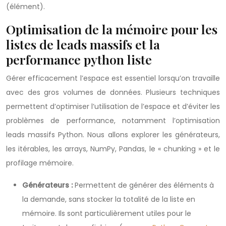
(élément).
Optimisation de la mémoire pour les
listes de leads massifs et la
performance python liste
Gérer efficacement l’espace est essentiel lorsqu’on travaille
avec des gros volumes de données. Plusieurs techniques
permettent d’optimiser l’utilisation de l’espace et d’éviter les
problèmes de performance, notamment l’optimisation
leads massifs Python. Nous allons explorer les générateurs,
les itérables, les arrays, NumPy, Pandas, le « chunking » et le
profilage mémoire.
Générateurs :
Permettent de générer des éléments à
la demande, sans stocker la totalité de la liste en
mémoire. Ils sont particulièrement utiles pour le