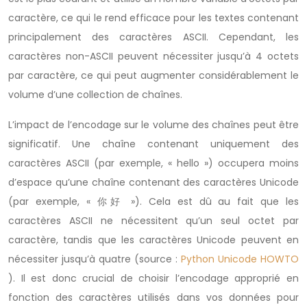
caractère, ce qui le rend efficace pour les textes contenant
principalement des caractères ASCII. Cependant, les
caractères non-ASCII peuvent nécessiter jusqu’à 4 octets
par caractère, ce qui peut augmenter considérablement le
volume d’une collection de chaînes.
L’impact de l’encodage sur le volume des chaînes peut être
significatif. Une chaîne contenant uniquement des
caractères ASCII (par exemple, « hello ») occupera moins
d’espace qu’une chaîne contenant des caractères Unicode
(par exemple, « 你好 »). Cela est dû au fait que les
caractères ASCII ne nécessitent qu’un seul octet par
caractère, tandis que les caractères Unicode peuvent en
nécessiter jusqu’à quatre (source :
Python Unicode HOWTO
). Il est donc crucial de choisir l’encodage approprié en
fonction des caractères utilisés dans vos données pour