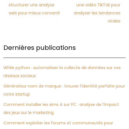
structurer une analyse
une vidéo TikTok pour
web pour mieux convertir
analyser les tendances
virales
Dernières publications
While python : automatiser la collecte de données sur vos
réseaux sociaux
Générateur nom de marque : trouver l’identité parfaite pour
votre startup
Comment installer les sims 4 sur PC : analyse de l’impact
des jeux sur le marketing
Comment exploiter les forums et communautés pour