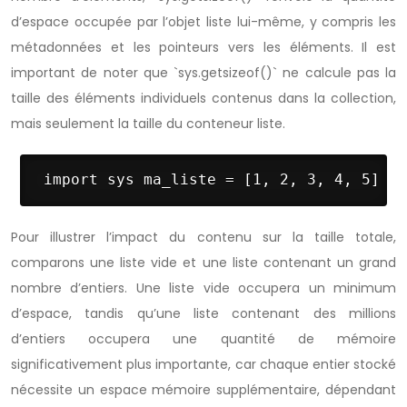
d’espace occupée par l’objet liste lui-même, y compris les
métadonnées et les pointeurs vers les éléments. Il est
important de noter que `sys.getsizeof()` ne calcule pas la
taille des éléments individuels contenus dans la collection,
mais seulement la taille du conteneur liste.
 import sys ma_liste = [1, 2, 3, 4, 5] ta
Pour illustrer l’impact du contenu sur la taille totale,
comparons une liste vide et une liste contenant un grand
nombre d’entiers. Une liste vide occupera un minimum
d’espace, tandis qu’une liste contenant des millions
d’entiers occupera une quantité de mémoire
significativement plus importante, car chaque entier stocké
nécessite un espace mémoire supplémentaire, dépendant