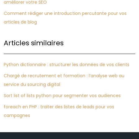
améliorer votre SEO
Comment rédiger une introduction percutante pour vos
articles de blog
Articles similaires
Python dictionnaire : structurer les données de vos clients
Chargé de recrutement et formation : l’analyse web au
service du sourcing digital
Sort list of lists python pour segmenter vos audiences
foreach en PHP : traiter des listes de leads pour vos
campagnes