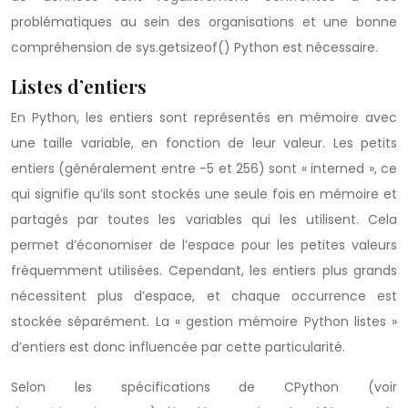
problématiques au sein des organisations et une bonne
compréhension de sys.getsizeof() Python est nécessaire.
Listes d’entiers
En Python, les entiers sont représentés en mémoire avec
une taille variable, en fonction de leur valeur. Les petits
entiers (généralement entre -5 et 256) sont « interned », ce
qui signifie qu’ils sont stockés une seule fois en mémoire et
partagés par toutes les variables qui les utilisent. Cela
permet d’économiser de l’espace pour les petites valeurs
fréquemment utilisées. Cependant, les entiers plus grands
nécessitent plus d’espace, et chaque occurrence est
stockée séparément. La « gestion mémoire Python listes »
d’entiers est donc influencée par cette particularité.
Selon les spécifications de CPython (voir