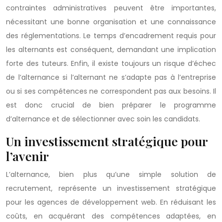
contraintes administratives peuvent être importantes,
nécessitant une bonne organisation et une connaissance
des réglementations. Le temps d’encadrement requis pour
les alternants est conséquent, demandant une implication
forte des tuteurs. Enfin, il existe toujours un risque d’échec
de l’alternance si l’alternant ne s’adapte pas à l’entreprise
ou si ses compétences ne correspondent pas aux besoins. Il
est donc crucial de bien préparer le programme
d’alternance et de sélectionner avec soin les candidats.
Un investissement stratégique pour
l’avenir
L’alternance, bien plus qu’une simple solution de
recrutement, représente un investissement stratégique
pour les agences de développement web. En réduisant les
coûts, en acquérant des compétences adaptées, en