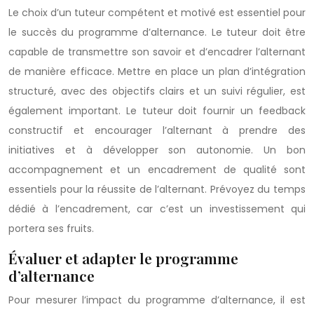
Le choix d’un tuteur compétent et motivé est essentiel pour
le succès du programme d’alternance. Le tuteur doit être
capable de transmettre son savoir et d’encadrer l’alternant
de manière efficace. Mettre en place un plan d’intégration
structuré, avec des objectifs clairs et un suivi régulier, est
également important. Le tuteur doit fournir un feedback
constructif et encourager l’alternant à prendre des
initiatives et à développer son autonomie. Un bon
accompagnement et un encadrement de qualité sont
essentiels pour la réussite de l’alternant. Prévoyez du temps
dédié à l’encadrement, car c’est un investissement qui
portera ses fruits.
Évaluer et adapter le programme
d’alternance
Pour mesurer l’impact du programme d’alternance, il est