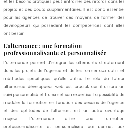
et les besoins pratiques peut entraîner des retards dans les
projets et des coûts supplémentaires. Il est donc essentiel
pour les agences de trouver des moyens de former des
développeurs qui possèdent les compétences dont elles
ont besoin.
L’alternance : une formation
professionnalisante et personnalisée
L’alternance permet d’intégrer les alternants directement
dans les projets de l’agence et de les former aux outils et
méthodes spécifiques qu’elle utilise. Le rôle du tuteur
alternance développeur web est crucial, car il assure un
suivi personnalisé et transmet son expertise. La possibilité de
moduler la formation en fonction des besoins de l’agence
et des aptitudes de l’alternant est un autre avantage
majeur. L’alternance offre une formation
professionnalisante et personnalisée qui permet aux