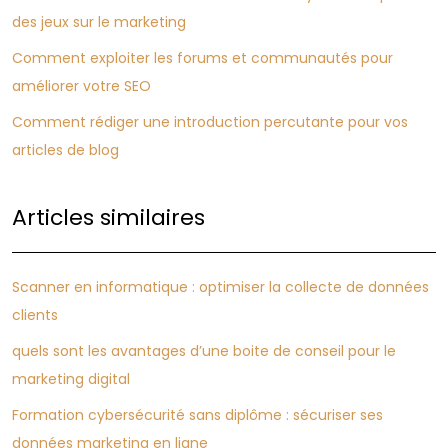
des jeux sur le marketing
Comment exploiter les forums et communautés pour
améliorer votre SEO
Comment rédiger une introduction percutante pour vos
articles de blog
Articles similaires
Scanner en informatique : optimiser la collecte de données
clients
quels sont les avantages d’une boite de conseil pour le
marketing digital
Formation cybersécurité sans diplôme : sécuriser ses
données marketing en ligne