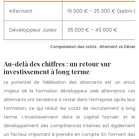
Alternant
15 000 € – 25 000 € (selon â
Développeur Junior
35 000 € – 45 000 €
Comparaison des coûts : Alternant vs Dévelop
Au-delà des chiffres : un retour sur
investissement à long terme
Le potentiel de fidélisation des alternants est un atout
majeur de la formation développeur web alternance. Les
alternants ont tendance à rester dans l’entreprise après leur
formation, ce qui réduit les coûts de recrutement à long
terme. L’investissement dans le capital humain et le
développement des compétences internes est également
un facteur important à prendre en compte. En formant des