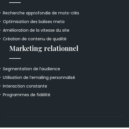
Recherche approfondie de mots-clés
Optimisation des balises meta
Amélioration de la vitesse du site
Création de contenu de qualité
Marketing relationnel
Segmentation de l’audience
Utilisation de l’emailing personnalisé
Interaction constante
Programmes de fidélité