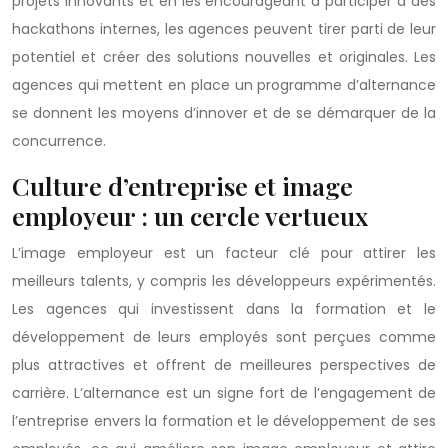
projets innovants et en les encourageant à participer à des
hackathons internes, les agences peuvent tirer parti de leur
potentiel et créer des solutions nouvelles et originales. Les
agences qui mettent en place un programme d’alternance
se donnent les moyens d’innover et de se démarquer de la
concurrence.
Culture d’entreprise et image
employeur : un cercle vertueux
L’image employeur est un facteur clé pour attirer les
meilleurs talents, y compris les développeurs expérimentés.
Les agences qui investissent dans la formation et le
développement de leurs employés sont perçues comme
plus attractives et offrent de meilleures perspectives de
carrière. L’alternance est un signe fort de l’engagement de
l’entreprise envers la formation et le développement de ses