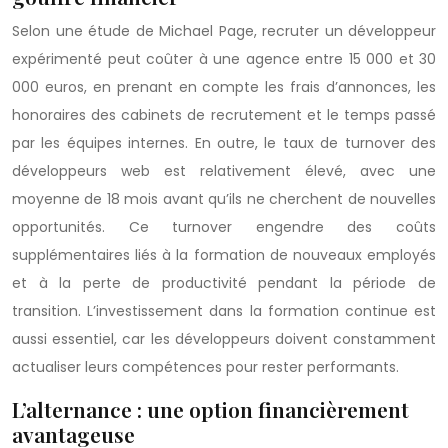
Selon une étude de Michael Page, recruter un développeur
expérimenté peut coûter à une agence entre 15 000 et 30
000 euros, en prenant en compte les frais d’annonces, les
honoraires des cabinets de recrutement et le temps passé
par les équipes internes. En outre, le taux de turnover des
développeurs web est relativement élevé, avec une
moyenne de 18 mois avant qu’ils ne cherchent de nouvelles
opportunités. Ce turnover engendre des coûts
supplémentaires liés à la formation de nouveaux employés
et à la perte de productivité pendant la période de
transition. L’investissement dans la formation continue est
aussi essentiel, car les développeurs doivent constamment
actualiser leurs compétences pour rester performants.
L’alternance : une option financièrement
avantageuse