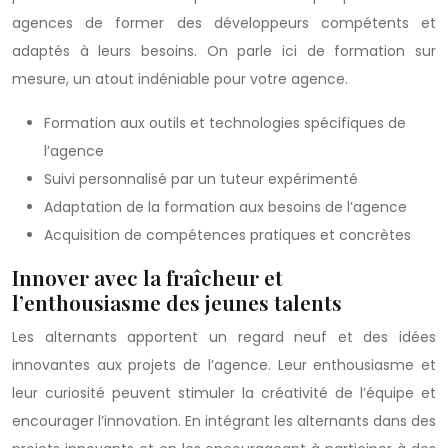
agences de former des développeurs compétents et
adaptés à leurs besoins. On parle ici de formation sur
mesure, un atout indéniable pour votre agence.
Formation aux outils et technologies spécifiques de
l’agence
Suivi personnalisé par un tuteur expérimenté
Adaptation de la formation aux besoins de l’agence
Acquisition de compétences pratiques et concrètes
Innover avec la fraîcheur et
l’enthousiasme des jeunes talents
Les alternants apportent un regard neuf et des idées
innovantes aux projets de l’agence. Leur enthousiasme et
leur curiosité peuvent stimuler la créativité de l’équipe et
encourager l’innovation. En intégrant les alternants dans des