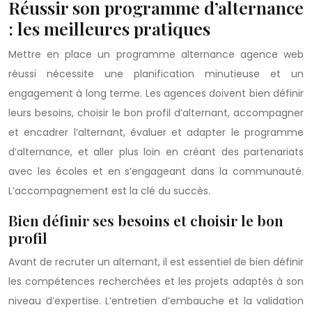
Réussir son programme d’alternance
: les meilleures pratiques
Mettre en place un programme alternance agence web
réussi nécessite une planification minutieuse et un
engagement à long terme. Les agences doivent bien définir
leurs besoins, choisir le bon profil d’alternant, accompagner
et encadrer l’alternant, évaluer et adapter le programme
d’alternance, et aller plus loin en créant des partenariats
avec les écoles et en s’engageant dans la communauté.
L’accompagnement est la clé du succès.
Bien définir ses besoins et choisir le bon
profil
Avant de recruter un alternant, il est essentiel de bien définir
les compétences recherchées et les projets adaptés à son
niveau d’expertise. L’entretien d’embauche et la validation