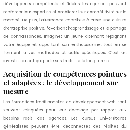
développeurs compétents et fidèles, les agences peuvent
renforcer leur expertise et améliorer leur compétitivité sur le
marché. De plus, l’alternance contribue à créer une culture
d’entreprise positive, favorisant l’apprentissage et le partage
de connaissances. Imaginez un jeune alternant rejoignant
votre équipe et apportant son enthousiasme, tout en se
formant à vos méthodes et outils spécifiques. C’est un
investissement qui porte ses fruits sur le long terme.
Acquisition de compétences pointues
et adaptées : le développement sur
mesure
Les formations traditionnelles en développement web sont
souvent critiquées pour leur décalage par rapport aux
besoins réels des agences. Les cursus universitaires
généralistes peuvent être déconnectés des réalités du