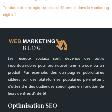
Tactique et stratégie : quelles différences dans le marketing
digital ?
Les réseaux sociaux sont devenus des outils
incontournables pour promouvoir une marque ou un
produit. Par exemple, des campagnes publicitaires
ciblées sur des plateformes populaires permettent
d’atteindre des audiences spécifiques en fonction de
leurs centres d’intérêt.
Optimisation SEO