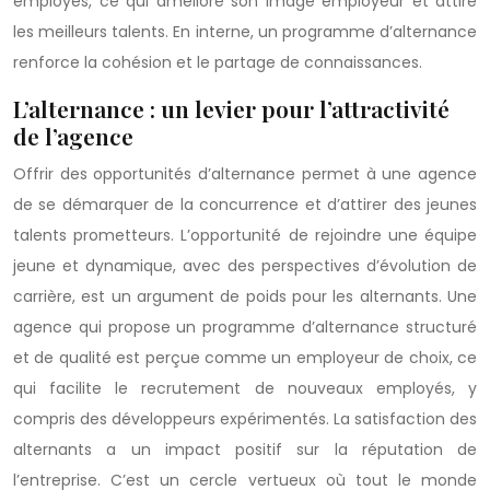
employés, ce qui améliore son image employeur et attire
les meilleurs talents. En interne, un programme d’alternance
renforce la cohésion et le partage de connaissances.
L’alternance : un levier pour l’attractivité
de l’agence
Offrir des opportunités d’alternance permet à une agence
de se démarquer de la concurrence et d’attirer des jeunes
talents prometteurs. L’opportunité de rejoindre une équipe
jeune et dynamique, avec des perspectives d’évolution de
carrière, est un argument de poids pour les alternants. Une
agence qui propose un programme d’alternance structuré
et de qualité est perçue comme un employeur de choix, ce
qui facilite le recrutement de nouveaux employés, y
compris des développeurs expérimentés. La satisfaction des
alternants a un impact positif sur la réputation de
l’entreprise. C’est un cercle vertueux où tout le monde