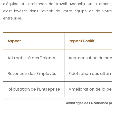
d’équipe et l’ambiance de travail. Accueillir un alternant,
c’est investir dans l’avenir de votre équipe et de votre
entreprise.
Aspect
Impact Positif
Attractivité des Talents
Augmentation du nombr
Rétention des Employés
Fidélisation des altern
Réputation de l’Entreprise
Amélioration de la per
Avantages de l’Alternance pou