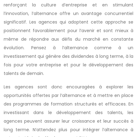
renforçant la culture d’entreprise et en stimulant
l’innovation, l’alternance offre un avantage concurrentiel
significatif. Les agences qui adoptent cette approche se
positionnent favorablement pour l’avenir et sont mieux à
même de répondre aux défis du marché en constante
évolution. Pensez à l’alternance comme à un
investissement qui génère des dividendes à long terme, à la
fois pour votre entreprise et pour le développement des
talents de demain.
Les agences sont donc encouragées à explorer les
opportunités offertes par l’alternance et à mettre en place
des programmes de formation structurés et efficaces. En
investissant dans le développement des talents, les
agences peuvent assurer leur croissance et leur succès à
long terme. N’attendez plus pour intégrer l’alternance à