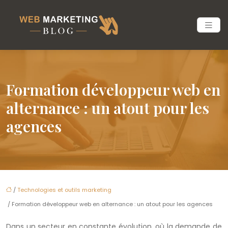
Formation développeur web en
alternance : un atout pour les
agences
/
Technologies et outils marketing
/ Formation développeur web en alternance : un atout pour les agences
Dans un secteur en constante évolution, où la demande de