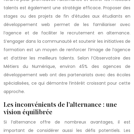
talents est également une stratégie efficace. Proposer des
stages ou des projets de fin d’études aux étudiants en
développement web permet de les familiariser avec
l’agence et de faciliter le recrutement en alternance.
S’engager dans la communauté et soutenir les initiatives de
formation est un moyen de renforcer l’image de l’agence
et d’attirer les meilleurs talents. Selon l’Observatoire des
Métiers du Numérique, environ 45% des agences de
développement web ont des partenariats avec des écoles
spécialisées, ce qui démontre l’intérêt croissant pour cette
approche.
Les inconvénients de l’alternance : une
vision équilibrée
Si l’alternance offre de nombreux avantages, il est
important de considérer aussi les défis potentiels. Les