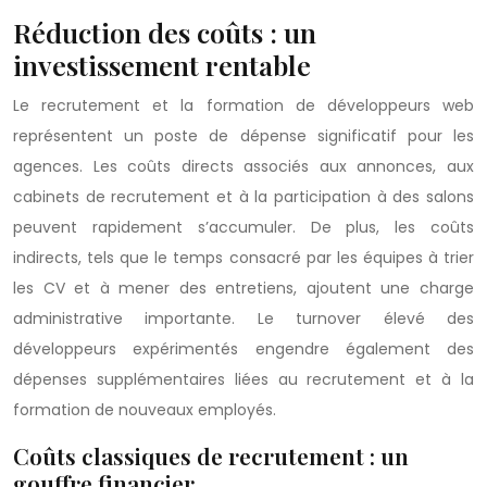
Réduction des coûts : un
investissement rentable
Le recrutement et la formation de développeurs web
représentent un poste de dépense significatif pour les
agences. Les coûts directs associés aux annonces, aux
cabinets de recrutement et à la participation à des salons
peuvent rapidement s’accumuler. De plus, les coûts
indirects, tels que le temps consacré par les équipes à trier
les CV et à mener des entretiens, ajoutent une charge
administrative importante. Le turnover élevé des
développeurs expérimentés engendre également des
dépenses supplémentaires liées au recrutement et à la
formation de nouveaux employés.
Coûts classiques de recrutement : un
gouffre financier