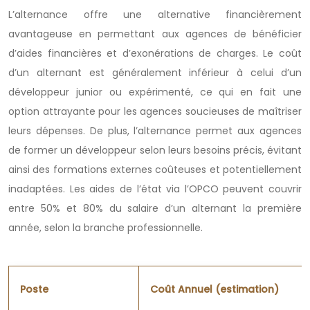
L’alternance offre une alternative financièrement
avantageuse en permettant aux agences de bénéficier
d’aides financières et d’exonérations de charges. Le coût
d’un alternant est généralement inférieur à celui d’un
développeur junior ou expérimenté, ce qui en fait une
option attrayante pour les agences soucieuses de maîtriser
leurs dépenses. De plus, l’alternance permet aux agences
de former un développeur selon leurs besoins précis, évitant
ainsi des formations externes coûteuses et potentiellement
inadaptées. Les aides de l’état via l’OPCO peuvent couvrir
entre 50% et 80% du salaire d’un alternant la première
année, selon la branche professionnelle.
Poste
Coût Annuel (estimation)