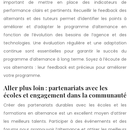
important de mettre en place des indicateurs de
performance clairs et pertinents. Recueillir le feedback des
alternants et des tuteurs permet d’identifier les points à
améliorer et d’adapter le programme d’alternance en
fonction de l’évolution des besoins de l’agence et des
technologies. Une évaluation régulière et une adaptation
continue sont essentielles pour garantir le succès du
programme d’alternance à long terme. Soyez à l’écoute de
vos alternants : leur feedback est précieux pour améliorer
votre programme.
Aller plus loin : partenariats avec les
écoles et engagement dans la communauté
Créer des partenariats durables avec les écoles et les
formations en alternance est un excellent moyen d’attirer
les meilleurs talents. Participer à des événements et des
forums pour promouvoir l’alternance et attirer les meilleurs