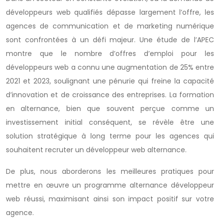
développeurs web qualifiés dépasse largement l’offre, les
agences de communication et de marketing numérique
sont confrontées à un défi majeur. Une étude de l’APEC
montre que le nombre d’offres d’emploi pour les
développeurs web a connu une augmentation de 25% entre
2021 et 2023, soulignant une pénurie qui freine la capacité
d’innovation et de croissance des entreprises. La formation
en alternance, bien que souvent perçue comme un
investissement initial conséquent, se révèle être une
solution stratégique à long terme pour les agences qui
souhaitent recruter un développeur web alternance.
De plus, nous aborderons les meilleures pratiques pour
mettre en œuvre un programme alternance développeur
web réussi, maximisant ainsi son impact positif sur votre
agence.