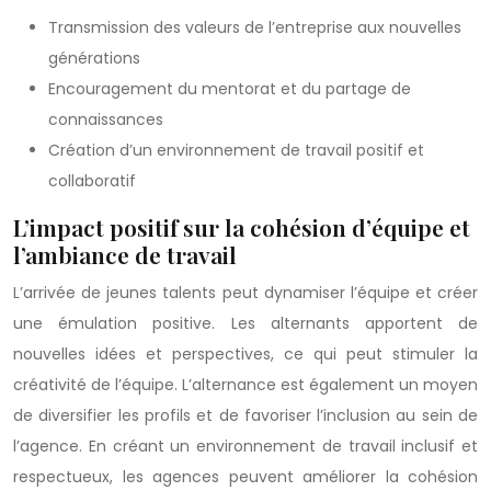
Transmission des valeurs de l’entreprise aux nouvelles
générations
Encouragement du mentorat et du partage de
connaissances
Création d’un environnement de travail positif et
collaboratif
L’impact positif sur la cohésion d’équipe et
l’ambiance de travail
L’arrivée de jeunes talents peut dynamiser l’équipe et créer
une émulation positive. Les alternants apportent de
nouvelles idées et perspectives, ce qui peut stimuler la
créativité de l’équipe. L’alternance est également un moyen
de diversifier les profils et de favoriser l’inclusion au sein de
l’agence. En créant un environnement de travail inclusif et
respectueux, les agences peuvent améliorer la cohésion