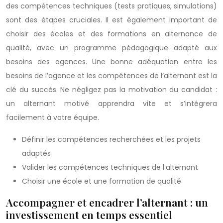
des compétences techniques (tests pratiques, simulations)
sont des étapes cruciales. Il est également important de
choisir des écoles et des formations en alternance de
qualité, avec un programme pédagogique adapté aux
besoins des agences. Une bonne adéquation entre les
besoins de l’agence et les compétences de l’alternant est la
clé du succès. Ne négligez pas la motivation du candidat :
un alternant motivé apprendra vite et s’intégrera
facilement à votre équipe.
Définir les compétences recherchées et les projets
adaptés
Valider les compétences techniques de l’alternant
Choisir une école et une formation de qualité
Accompagner et encadrer l’alternant : un
investissement en temps essentiel