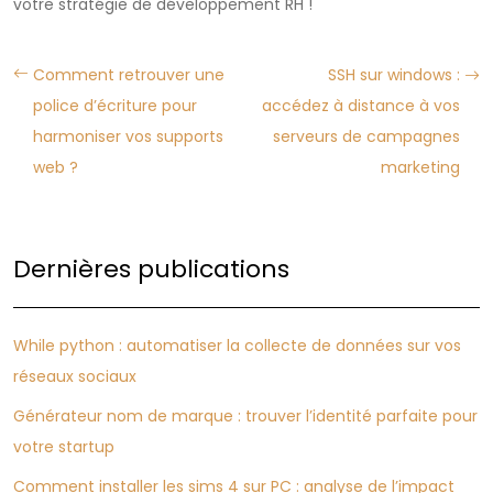
votre stratégie de développement RH !
Comment retrouver une
SSH sur windows :
police d’écriture pour
accédez à distance à vos
harmoniser vos supports
serveurs de campagnes
web ?
marketing
Dernières publications
While python : automatiser la collecte de données sur vos
réseaux sociaux
Générateur nom de marque : trouver l’identité parfaite pour
votre startup
Comment installer les sims 4 sur PC : analyse de l’impact