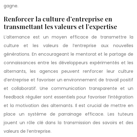
gagne.
Renforcer la culture d’entreprise en
transmettant les valeurs et l’expertise
L’alternance est un moyen efficace de transmettre la
culture et les valeurs de l’entreprise aux nouvelles
générations. En encourageant le mentorat et le partage de
connaissances entre les développeurs expérimentés et les
alternants, les agences peuvent renforcer leur culture
d’entreprise et favoriser un environnement de travail positif
et collaboratif. Une communication transparente et un
feedback régulier sont essentiels pour favoriser l’intégration
et la motivation des alternants. Il est crucial de mettre en
place un système de parrainage efficace. Les tuteurs
jouent un rôle clé dans la transmission des savoirs et des
valeurs de l’entreprise.