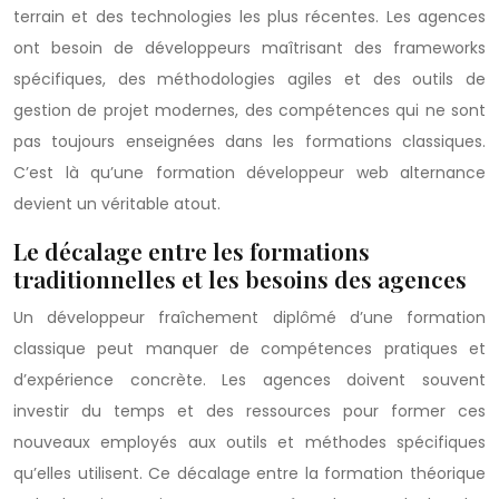
terrain et des technologies les plus récentes. Les agences
ont besoin de développeurs maîtrisant des frameworks
spécifiques, des méthodologies agiles et des outils de
gestion de projet modernes, des compétences qui ne sont
pas toujours enseignées dans les formations classiques.
C’est là qu’une formation développeur web alternance
devient un véritable atout.
Le décalage entre les formations
traditionnelles et les besoins des agences
Un développeur fraîchement diplômé d’une formation
classique peut manquer de compétences pratiques et
d’expérience concrète. Les agences doivent souvent
investir du temps et des ressources pour former ces
nouveaux employés aux outils et méthodes spécifiques
qu’elles utilisent. Ce décalage entre la formation théorique