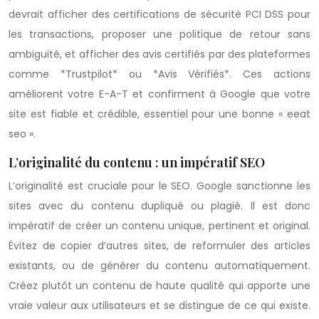
devrait afficher des certifications de sécurité PCI DSS pour
les transactions, proposer une politique de retour sans
ambiguïté, et afficher des avis certifiés par des plateformes
comme *Trustpilot* ou *Avis Vérifiés*. Ces actions
améliorent votre E-A-T et confirment à Google que votre
site est fiable et crédible, essentiel pour une bonne « eeat
seo ».
L’originalité du contenu : un impératif SEO
L’originalité est cruciale pour le SEO. Google sanctionne les
sites avec du contenu dupliqué ou plagié. Il est donc
impératif de créer un contenu unique, pertinent et original.
Évitez de copier d’autres sites, de reformuler des articles
existants, ou de générer du contenu automatiquement.
Créez plutôt un contenu de haute qualité qui apporte une
vraie valeur aux utilisateurs et se distingue de ce qui existe.