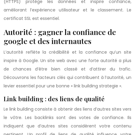
(HTTPS) protège les données et inspire confiance,
améliorant l’expérience utilisateur et le classement. Le
certificat SSL est essentiel.
Autorité : gagner la confiance de
google et des internautes
L’autorité reflète la crédibilité et la confiance qu’un site
inspire à Google. Un site web avec une forte autorité a plus
de chances d’être bien classé et d’attirer du trafic.
Découvrons les facteurs clés qui contribuent à l’autorité, un
levier essentiel pour une bonne « link building strategie ».
Link building : des liens de qualité
Le link building consiste à obtenir des liens d’autres sites vers
le vôtre. Les backlinks sont des votes de confiance. Ils
indiquent que d’autres sites considèrent votre contenu
pertinent. Un profil de liens de qualité influence votre