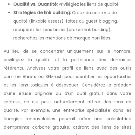
Qualité vs. Quantité:
Privilégiez les liens de qualité.
Stratégies de link building:
Créez du contenu de
qualité (linkable assets), faites du guest blogging,
récupérez les liens brisés (broken link building),
recherchez les mentions de marque non liées.
Au lieu de se concentrer uniquement sur le nombre,
privilégiez la qualité et la pertinence des domaines
référents. Analysez votre profil de liens avec des outils
comme Ahrefs ou SEMrush pour identifier les opportunités
et les liens toxiques à désavouer. Considérez la création
d’une étude originale ou d’un outil gratuit dans votre
secteur, ce qui peut naturellement attirer des liens de
qualité. Par exemple, une entreprise spécialisée dans les
énergies renouvelables pourrait créer une calculatrice
d’empreinte carbone gratuite, attirant des liens de sites