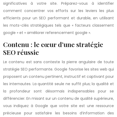
significatives à votre site. Préparez-vous à identifier
comment concentrer vos efforts sur les leviers les plus
efficients pour un SEO performant et durable, en utilisant
les mots-clés stratégiques tels que « facteurs classement
google » et « améliorer referencement google ».
Contenu : le cœur d’une stratégie
SEO réussie
Le contenu est sans conteste la pierre angulaire de toute
stratégie SEO performante. Google favorise les sites web qui
proposent un contenu pertinent, instructif et captivant pour
les internautes. La quantité seule ne suffit plus; la qualité et
la profondeur sont désormais indispensables pour se
différencier. En misant sur un contenu de qualité supérieure,
vous indiquez à Google que votre site est une ressource
précieuse pour satisfaire les besoins d’information des