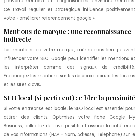
gouvernementaux et d’organisations environnementales.
Ce travail régulier et stratégique influence positivement
votre « améliorer referencement google ».
Mentions de marque : une reconnaissance
indirecte
Les mentions de votre marque, même sans lien, peuvent
influencer votre SEO. Google peut identifier les mentions et
les interpréter comme des signaux de crédibilité.
Encouragez les mentions sur les réseaux sociaux, les forums
et les sites d’avis.
SEO local (si pertinent) : cibler la proximité
Si votre entreprise est locale, le SEO local est essentiel pour
attirer des clients. Optimisez votre fiche Google My
Business, collectez des avis positifs et assurez la cohérence
de vos informations (NAP – Nom, Adresse, Téléphone) sur le