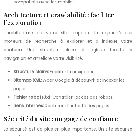
compatible avec les mobiles.
Architecture et crawlabilité : faciliter
l’exploration
L’architecture de votre site impacte la capacité des
moteurs de recherche à explorer et à indexer votre
contenu. Une structure claire et logique facilite la
navigation et améliore votre visibilité.
Structure claire:
Faciliter la navigation.
Sitemap XML:
Aider Google à découvrir et indexer les
pages.
Fichier robots.txt:
Contrôler l’accès des robots.
Liens internes:
Renforcer l’autorité des pages.
Sécurité du site : un gage de confiance
La sécurité est de plus en plus importante. Un site sécurisé