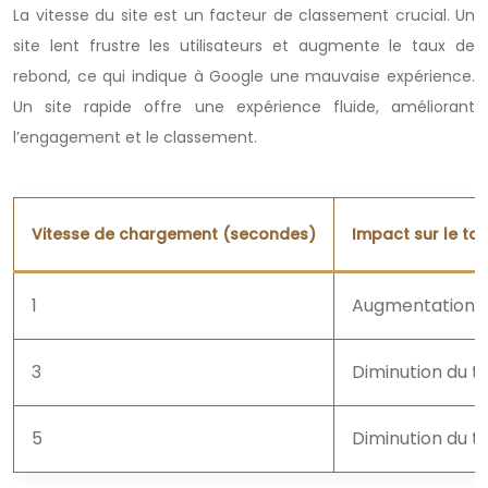
La vitesse du site est un facteur de classement crucial. Un
site lent frustre les utilisateurs et augmente le taux de
rebond, ce qui indique à Google une mauvaise expérience.
Un site rapide offre une expérience fluide, améliorant
l’engagement et le classement.
Vitesse de chargement (secondes)
Impact sur le ta
1
Augmentation d
3
Diminution du t
5
Diminution du t