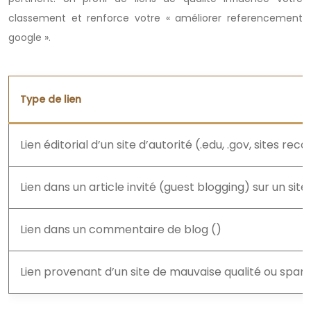
classement et renforce votre « améliorer referencement
google ».
Type de lien
Lien éditorial d’un site d’autorité (.edu, .gov, sites r
Lien dans un article invité (guest blogging) sur un site
Lien dans un commentaire de blog ()
Lien provenant d’un site de mauvaise qualité ou spam