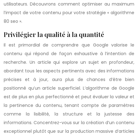
utilisateurs. Découvrons comment optimiser au maximum
l’impact de votre contenu pour votre stratégie « algorithme
80 seo ».
Privilégier la qualité à la quantité
Il est primordial de comprendre que Google valorise le
contenu qui répond de façon exhaustive à l’intention de
recherche. Un article qui explore un sujet en profondeur,
abordant tous les aspects pertinents avec des informations
précises et à jour, aura plus de chances d’être bien
positionné qu’un article superficiel. L’algorithme de Google
est de plus en plus perfectionné et peut évaluer la valeur et
la pertinence du contenu, tenant compte de paramètres
comme la lisibilité, la structure et la justesse des
informations. Concentrez-vous sur la création d’un contenu
exceptionnel plutôt que sur la production massive d’articles