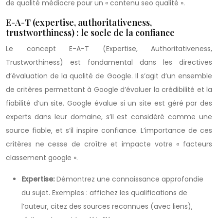
de qualité médiocre pour un « contenu seo qualité ».
E-A-T (expertise, authoritativeness,
trustworthiness) : le socle de la confiance
Le concept E-A-T (Expertise, Authoritativeness,
Trustworthiness) est fondamental dans les directives
d’évaluation de la qualité de Google. Il s’agit d’un ensemble
de critères permettant à Google d’évaluer la crédibilité et la
fiabilité d’un site. Google évalue si un site est géré par des
experts dans leur domaine, s’il est considéré comme une
source fiable, et s’il inspire confiance. L’importance de ces
critères ne cesse de croître et impacte votre « facteurs
classement google ».
Expertise:
Démontrez une connaissance approfondie
du sujet. Exemples : affichez les qualifications de
l’auteur, citez des sources reconnues (avec liens),