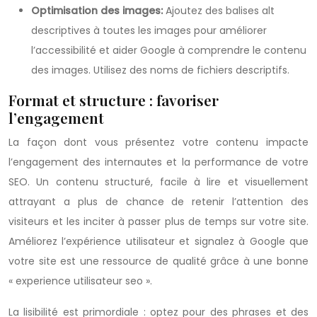
Optimisation des images:
Ajoutez des balises alt
descriptives à toutes les images pour améliorer
l’accessibilité et aider Google à comprendre le contenu
des images. Utilisez des noms de fichiers descriptifs.
Format et structure : favoriser
l’engagement
La façon dont vous présentez votre contenu impacte
l’engagement des internautes et la performance de votre
SEO. Un contenu structuré, facile à lire et visuellement
attrayant a plus de chance de retenir l’attention des
visiteurs et les inciter à passer plus de temps sur votre site.
Améliorez l’expérience utilisateur et signalez à Google que
votre site est une ressource de qualité grâce à une bonne
« experience utilisateur seo ».
La lisibilité est primordiale : optez pour des phrases et des