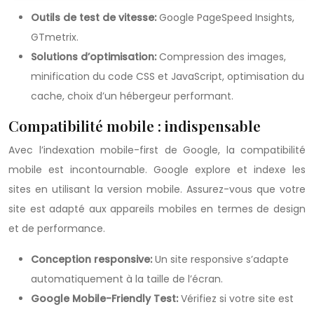
Outils de test de vitesse:
Google PageSpeed Insights,
GTmetrix.
Solutions d’optimisation:
Compression des images,
minification du code CSS et JavaScript, optimisation du
cache, choix d’un hébergeur performant.
Compatibilité mobile : indispensable
Avec l’indexation mobile-first de Google, la compatibilité
mobile est incontournable. Google explore et indexe les
sites en utilisant la version mobile. Assurez-vous que votre
site est adapté aux appareils mobiles en termes de design
et de performance.
Conception responsive:
Un site responsive s’adapte
automatiquement à la taille de l’écran.
Google Mobile-Friendly Test:
Vérifiez si votre site est