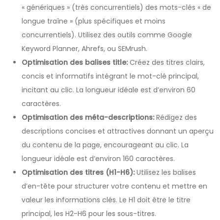
« génériques » (très concurrentiels) des mots-clés « de
longue traîne » (plus spécifiques et moins
concurrentiels). Utilisez des outils comme Google
Keyword Planner, Ahrefs, ou SEMrush.
Optimisation des balises title:
Créez des titres clairs,
concis et informatifs intégrant le mot-clé principal,
incitant au clic. La longueur idéale est d’environ 60
caractères.
Optimisation des méta-descriptions:
Rédigez des
descriptions concises et attractives donnant un aperçu
du contenu de la page, encourageant au clic. La
longueur idéale est d’environ 160 caractères.
Optimisation des titres (H1-H6):
Utilisez les balises
d’en-tête pour structurer votre contenu et mettre en
valeur les informations clés. Le H1 doit être le titre
principal, les H2-H6 pour les sous-titres.