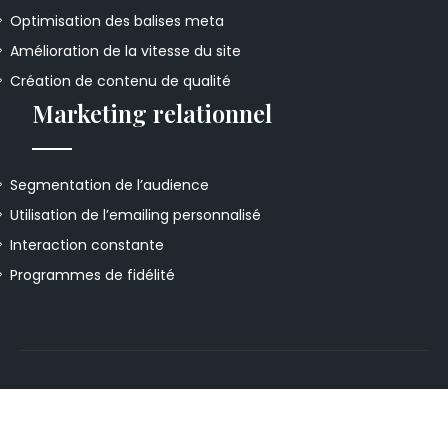
Optimisation des balises meta
Amélioration de la vitesse du site
Création de contenu de qualité
Marketing relationnel
Segmentation de l’audience
Utilisation de l’emailing personnalisé
Interaction constante
Programmes de fidélité
Approches innovantes pour maximiser la
visibilité.