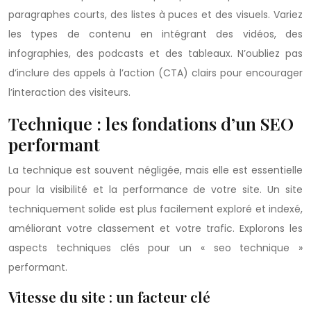
paragraphes courts, des listes à puces et des visuels. Variez
les types de contenu en intégrant des vidéos, des
infographies, des podcasts et des tableaux. N’oubliez pas
d’inclure des appels à l’action (CTA) clairs pour encourager
l’interaction des visiteurs.
Technique : les fondations d’un SEO
performant
La technique est souvent négligée, mais elle est essentielle
pour la visibilité et la performance de votre site. Un site
techniquement solide est plus facilement exploré et indexé,
améliorant votre classement et votre trafic. Explorons les
aspects techniques clés pour un « seo technique »
performant.
Vitesse du site : un facteur clé