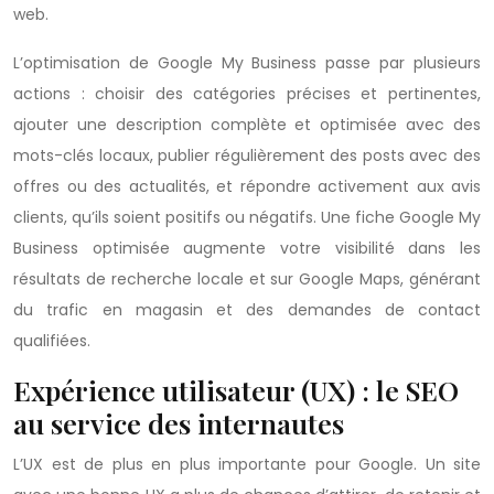
web.
L’optimisation de Google My Business passe par plusieurs
actions : choisir des catégories précises et pertinentes,
ajouter une description complète et optimisée avec des
mots-clés locaux, publier régulièrement des posts avec des
offres ou des actualités, et répondre activement aux avis
clients, qu’ils soient positifs ou négatifs. Une fiche Google My
Business optimisée augmente votre visibilité dans les
résultats de recherche locale et sur Google Maps, générant
du trafic en magasin et des demandes de contact
qualifiées.
Expérience utilisateur (UX) : le SEO
au service des internautes
L’UX est de plus en plus importante pour Google. Un site