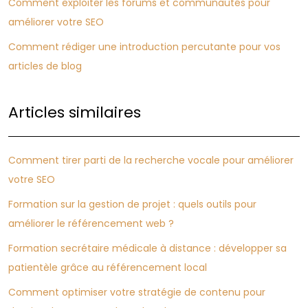
Comment exploiter les forums et communautés pour
améliorer votre SEO
Comment rédiger une introduction percutante pour vos
articles de blog
Articles similaires
Comment tirer parti de la recherche vocale pour améliorer
votre SEO
Formation sur la gestion de projet : quels outils pour
améliorer le référencement web ?
Formation secrétaire médicale à distance : développer sa
patientèle grâce au référencement local
Comment optimiser votre stratégie de contenu pour