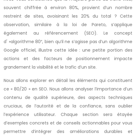
souvent chiffrée à environ 80%, provient d’un nombre
restreint de sites, avoisinant les 20% du total ? Cette
observation, similaire à la loi de Pareto, s’applique
également au référencement (SEO). Le concept
d' »algorithme 80″, bien qu’il ne s’agisse pas d’un algorithme
Google officiel, illustre cette idée : une petite portion des
actions et des facteurs de positionnement impacte
grandement la visibilité et le trafic d’un site.
Nous allons explorer en détail les éléments qui constituent
ce « 80/20 » en SEO. Nous allons analyser l’importance d’un
contenu de qualité supérieure, des aspects techniques
cruciaux, de l’autorité et de la confiance, sans oublier
l’expérience utilisateur. Chaque section sera étayée
d’exemples concrets et de conseils actionnables pour vous
permettre d’intégrer des améliorations durables et