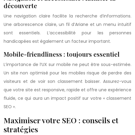
découverte
Une navigation claire facilite la recherche d’informations.
Une arborescence claire, un fil d’Ariane et un menu intuitif
sont essentiels. L’accessibilité pour les personnes
handicapées est également un facteur important.
Mobile-friendliness : toujours essentiel
L’importance de l’UX sur mobile ne peut être sous-estimée.
Un site non optimisé pour les mobiles risque de perdre des
visiteurs et de voir son classement baisser. Assurez-vous
que votre site est responsive, rapide et offre une expérience
fluide, ce qui aura un impact positif sur votre « classement
SEO ».
Maximiser votre SEO : conseils et
stratégies