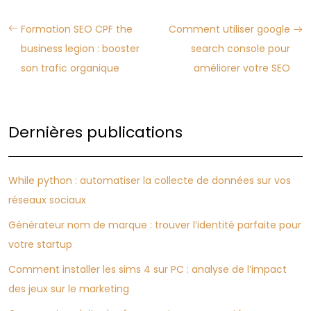
Formation SEO CPF the
Comment utiliser google
business legion : booster
search console pour
son trafic organique
améliorer votre SEO
Dernières publications
While python : automatiser la collecte de données sur vos
réseaux sociaux
Générateur nom de marque : trouver l’identité parfaite pour
votre startup
Comment installer les sims 4 sur PC : analyse de l’impact
des jeux sur le marketing