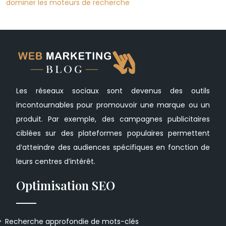
dominer les moteurs de recherche
Les réseaux sociaux sont devenus des outils
incontournables pour promouvoir une marque ou un
produit. Par exemple, des campagnes publicitaires
ciblées sur des plateformes populaires permettent
d’atteindre des audiences spécifiques en fonction de
leurs centres d’intérêt.
Optimisation SEO
Recherche approfondie de mots-clés