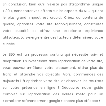
En conclusion, bien qu’il n’existe pas d’algorithme unique
« 80 », concentrer vos efforts sur les aspects du SEO qui ont
le plus grand impact est crucial. Créez du contenu de
qualité, optimisez votre site techniquement, construisez
votre autorité et offrez une excellente expérience
utilisateur. La synergie entre ces facteurs déterminera votre
succès.
Le SEO est un processus continu qui nécessite suivi et
adaptation. En investissant dans l’optimisation de votre site,
vous pouvez améliorer votre classement, attirer plus de
trafic et atteindre vos objectifs. Alors, commencez dès
aujourd’hui à optimiser votre site et observez les résultats
sur votre présence en ligne ! Découvrez notre guide
complet sur l’optimisation des balises méta pour un
« améliorer referencement google » encore plus efficace !