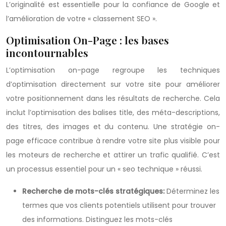
L’originalité est essentielle pour la confiance de Google et
l’amélioration de votre « classement SEO ».
Optimisation On-Page : les bases
incontournables
L’optimisation on-page regroupe les techniques
d’optimisation directement sur votre site pour améliorer
votre positionnement dans les résultats de recherche. Cela
inclut l’optimisation des balises title, des méta-descriptions,
des titres, des images et du contenu. Une stratégie on-
page efficace contribue à rendre votre site plus visible pour
les moteurs de recherche et attirer un trafic qualifié. C’est
un processus essentiel pour un « seo technique » réussi.
Recherche de mots-clés stratégiques:
Déterminez les
termes que vos clients potentiels utilisent pour trouver
des informations. Distinguez les mots-clés