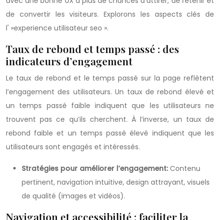
avec une bonne UX a plus de chances d’attirer, de retenir et
de convertir les visiteurs. Explorons les aspects clés de
l' »experience utilisateur seo ».
Taux de rebond et temps passé : des
indicateurs d’engagement
Le taux de rebond et le temps passé sur la page reflètent
l’engagement des utilisateurs. Un taux de rebond élevé et
un temps passé faible indiquent que les utilisateurs ne
trouvent pas ce qu’ils cherchent. À l’inverse, un taux de
rebond faible et un temps passé élevé indiquent que les
utilisateurs sont engagés et intéressés.
Stratégies pour améliorer l’engagement:
Contenu
pertinent, navigation intuitive, design attrayant, visuels
de qualité (images et vidéos).
Navigation et accessibilité : faciliter la