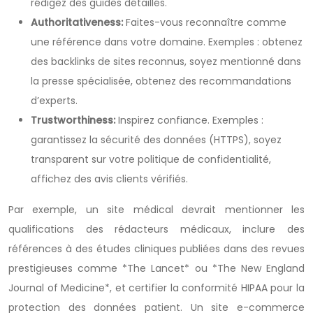
rédigez des guides détaillés.
Authoritativeness:
Faites-vous reconnaître comme
une référence dans votre domaine. Exemples : obtenez
des backlinks de sites reconnus, soyez mentionné dans
la presse spécialisée, obtenez des recommandations
d’experts.
Trustworthiness:
Inspirez confiance. Exemples :
garantissez la sécurité des données (HTTPS), soyez
transparent sur votre politique de confidentialité,
affichez des avis clients vérifiés.
Par exemple, un site médical devrait mentionner les
qualifications des rédacteurs médicaux, inclure des
références à des études cliniques publiées dans des revues
prestigieuses comme *The Lancet* ou *The New England
Journal of Medicine*, et certifier la conformité HIPAA pour la
protection des données patient. Un site e-commerce